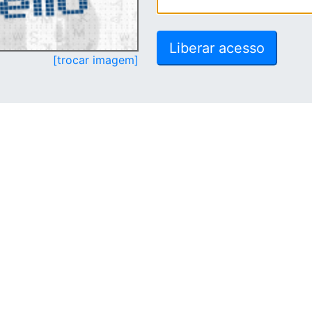
[trocar imagem]