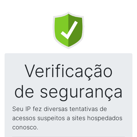
Verificação
de segurança
Seu IP fez diversas tentativas de
acessos suspeitos a sites hospedados
conosco.