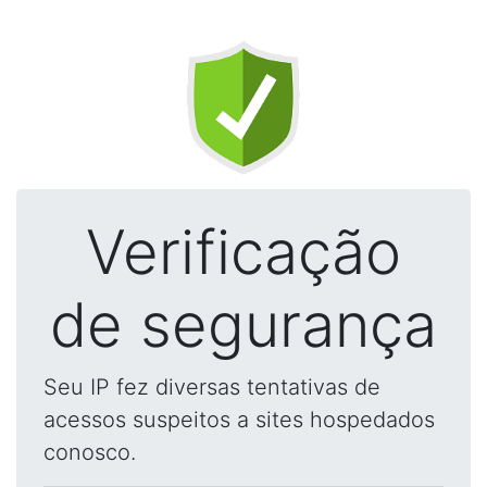
Verificação
de segurança
Seu IP fez diversas tentativas de
acessos suspeitos a sites hospedados
conosco.