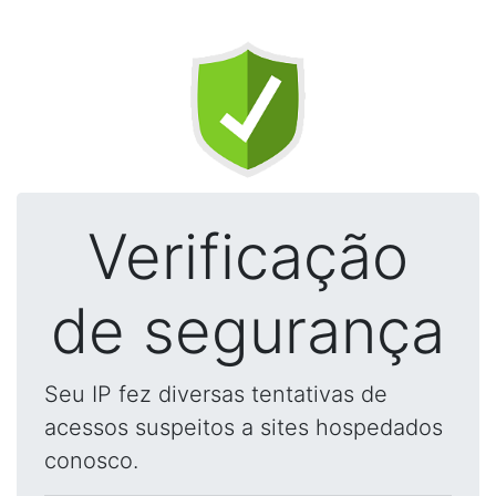
Verificação
de segurança
Seu IP fez diversas tentativas de
acessos suspeitos a sites hospedados
conosco.