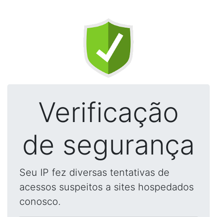
Verificação
de segurança
Seu IP fez diversas tentativas de
acessos suspeitos a sites hospedados
conosco.