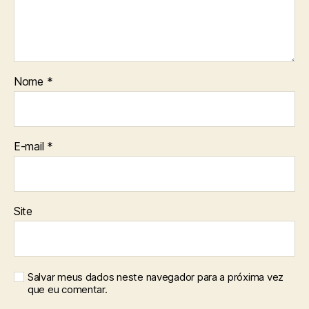
Nome
*
E-mail
*
Site
Salvar meus dados neste navegador para a próxima vez
que eu comentar.