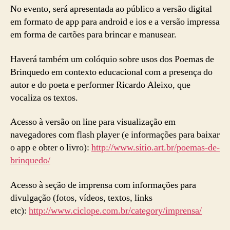
No evento, será apresentada ao público a versão digital
em formato de app para android e ios e a versão impressa
em forma de cartões para brincar e manusear.
Haverá também um colóquio sobre usos dos Poemas de
Brinquedo em contexto educacional com a presença do
autor e do poeta e performer Ricardo Aleixo, que
vocaliza os textos.
Acesso à versão on line para visualização em
navegadores com flash player (e informações para baixar
o app e obter o livro):
http://www.sitio.art.br/poemas-de-
brinquedo/
Acesso à seção de imprensa com informações para
divulgação (fotos, vídeos, textos, links
etc):
http://www.ciclope.com.br/category/imprensa/