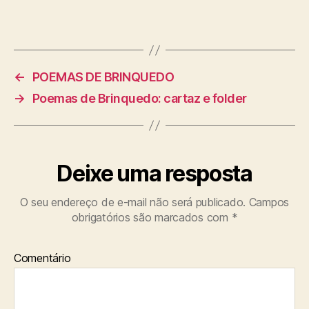
←
POEMAS DE BRINQUEDO
→
Poemas de Brinquedo: cartaz e folder
Deixe uma resposta
O seu endereço de e-mail não será publicado.
Campos
obrigatórios são marcados com
*
Comentário