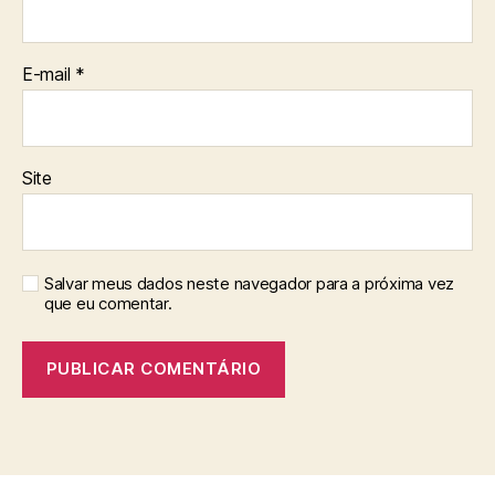
E-mail
*
Site
Salvar meus dados neste navegador para a próxima vez
que eu comentar.