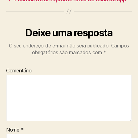
Deixe uma resposta
O seu endereço de e-mail não será publicado.
Campos
obrigatórios são marcados com
*
Comentário
Nome
*