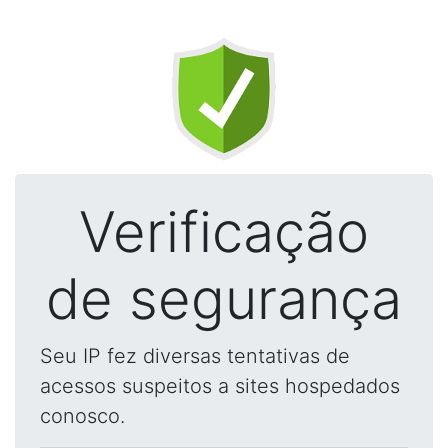
Verificação
de segurança
Seu IP fez diversas tentativas de
acessos suspeitos a sites hospedados
conosco.