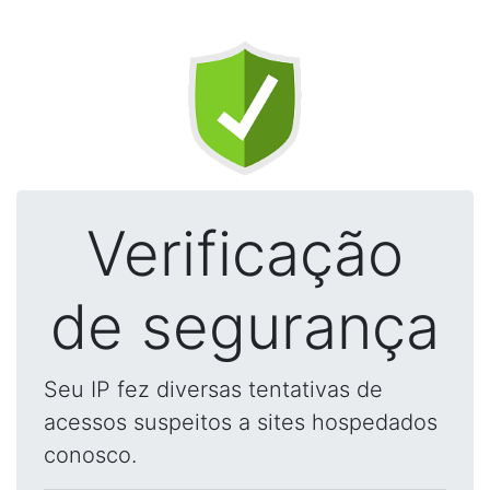
Verificação
de segurança
Seu IP fez diversas tentativas de
acessos suspeitos a sites hospedados
conosco.